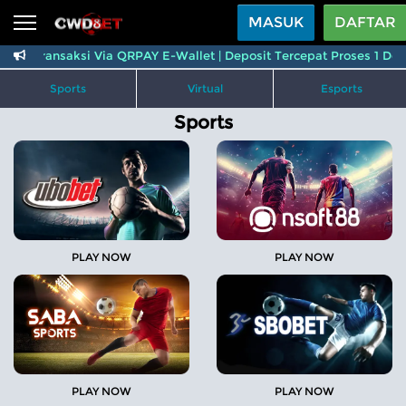
Beranda
MASUK
DAFTAR
Transaksi Via QRPAY E-Wallet | Deposit Tercepat Proses 1 Deti
Sports
BARU
PROMO
Sports
Virtual
Esports
Live Casino
BARU
Sports
IDNPoker
BARU
Slots
PROMO
IDNLIVE
BARU
Stream N Spin
PLAY NOW
PLAY NOW
Arcade
PROMO
Table Games
Lottery
BARU
PROMO
PLAY NOW
PLAY NOW
IDNRaffle