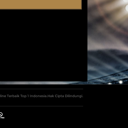
e Terbaik Top 1 Indonesia.Hak Cipta Dilindungi.